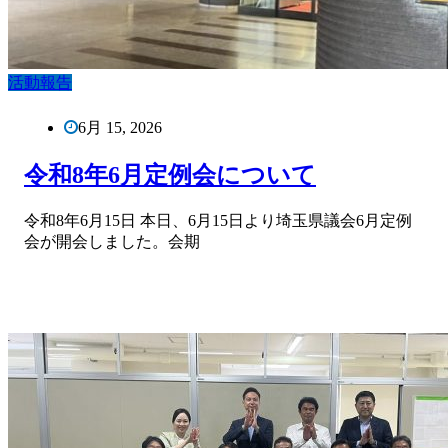
活動報告
6月 15, 2026
令和8年6月定例会について
令和8年6月15日 本日、6月15日より埼玉県議会6月定例
会が開会しました。会期