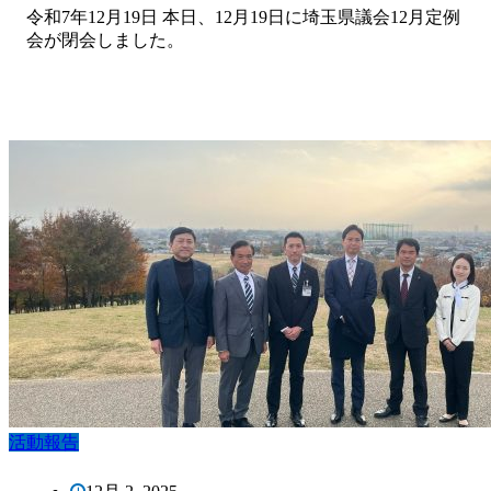
令和7年12月19日 本日、12月19日に埼玉県議会12月定例
会が閉会しました。
活動報告