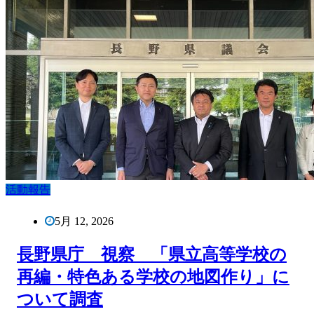
活動報告
5月 12, 2026
長野県庁 視察 「県立高等学校の
再編・特色ある学校の地図作り」に
ついて調査