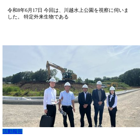
令和8年6月17日 今回は、川越水上公園を視察に伺いま
した。 特定外来生物である
活動報告