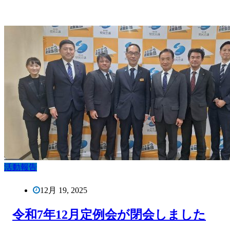
活動報告
12月 19, 2025
令和7年12月定例会が閉会しました