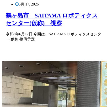
6月 17, 2026
鶴ヶ島市 SAITAMA ロボティクス
センター(仮称) 視察
令和8年6月17日 今回は、SAITAMA ロボティクスセンタ
ー(仮称)整備予定