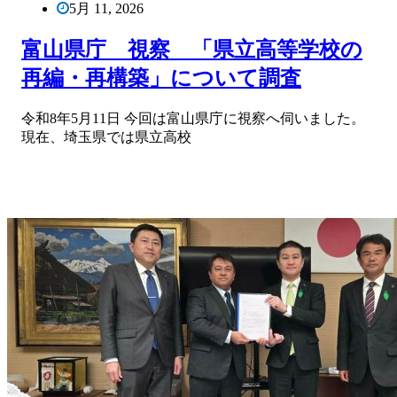
5月 11, 2026
富山県庁 視察 「県立高等学校の
再編・再構築」について調査
令和8年5月11日 今回は富山県庁に視察へ伺いました。
現在、埼玉県では県立高校